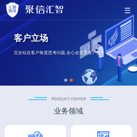
☰
客户立场
完全站在客户角度思考问题,全心全意为客户服务
PDODUCT CENTER
业务领域