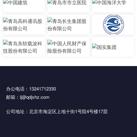
办公电话：13241712330
邮箱：lj@qdjxhz.com
公司地址：北京市海淀区上地十街1号院4号楼17层