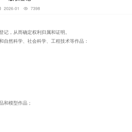
2026-01
7398


登记，从而确定权利归属和证明。
和自然科学、社会科学、工程技术等作品：
品和模型作品；