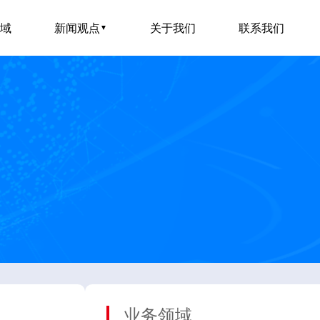
域
新闻观点
关于我们
联系我们
▼
业务领域