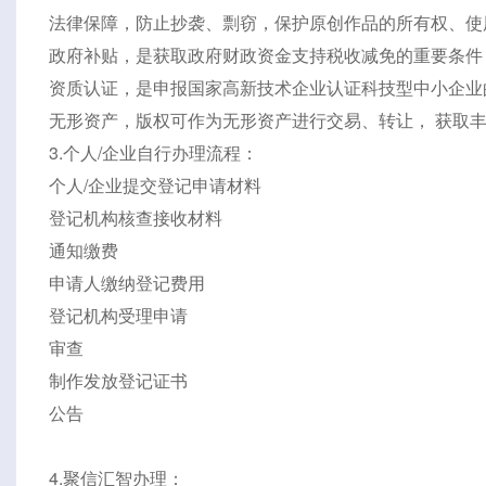
法律保障，防止抄袭、剽窃，保护原创作品的所有权、使
政府补贴，是获取政府财政资金支持税收减免的重要条件
资质认证，是申报国家高新技术企业认证科技型中小企业
无形资产，版权可作为无形资产进行交易、转让， 获取
3.个人/企业自行办理流程：
个人/企业提交登记申请材料
登记机构核查接收材料
通知缴费
申请人缴纳登记费用
登记机构受理申请
审查
制作发放登记证书
公告
4.聚信汇智办理：