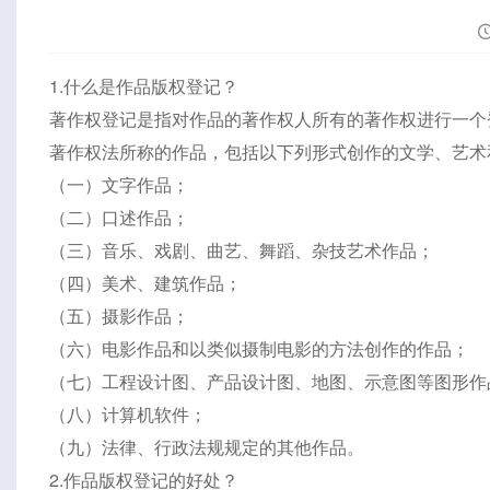
1.什么是作品版权登记？
著作权登记是指对作品的著作权人所有的著作权进行一个
著作权法所称的作品，包括以下列形式创作的文学、艺术
（一）文字作品；
（二）口述作品；
（三）音乐、戏剧、曲艺、舞蹈、杂技艺术作品；
（四）美术、建筑作品；
（五）摄影作品；
（六）电影作品和以类似摄制电影的方法创作的作品；
（七）工程设计图、产品设计图、地图、示意图等图形作
（八）计算机软件；
（九）法律、行政法规规定的其他作品。
2.作品版权登记的好处？