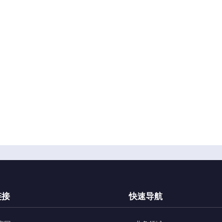
链接
快速导航