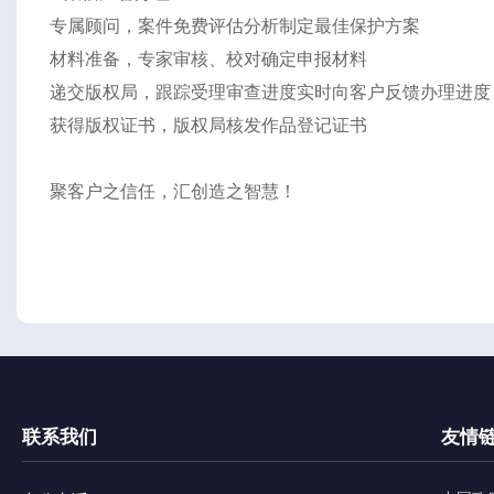
专属顾问，案件免费评估分析制定最佳保护方案
材料准备，专家审核、校对确定申报材料
递交版权局，跟踪受理审查进度实时向客户反馈办理进度
获得版权证书，版权局核发作品登记证书
聚客户之信任，汇创造之智慧！
联系我们
友情