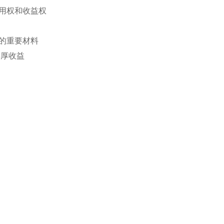
用权和收益权
的重要材料
丰厚收益