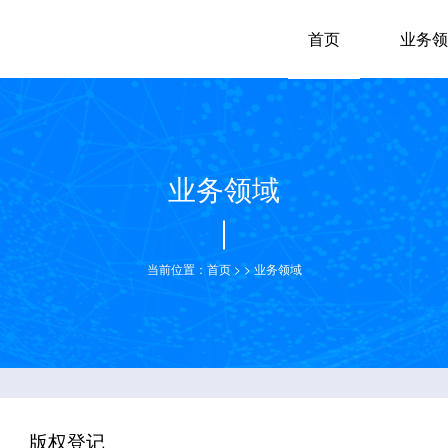
首页
业务领
业务领域
当前位置：
首页
>
>
业务领域
版权登记