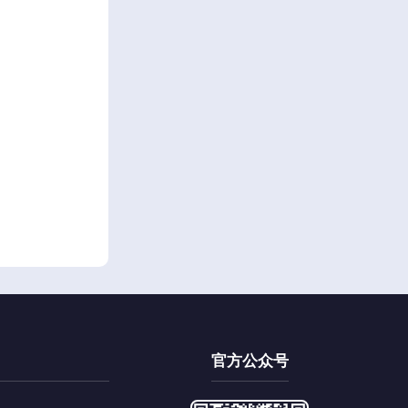
官方公众号