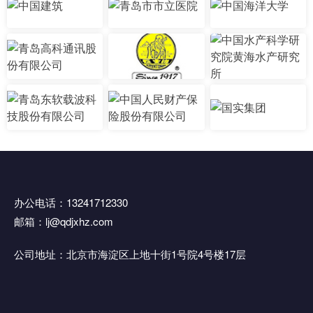
办公电话：13241712330
邮箱：lj@qdjxhz.com
公司地址：北京市海淀区上地十街1号院4号楼17层