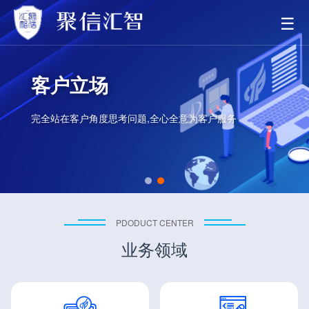
☰
客户立场
完全站在客户角度思考问题,全心全意为客户服务
PDODUCT CENTER
业务领域